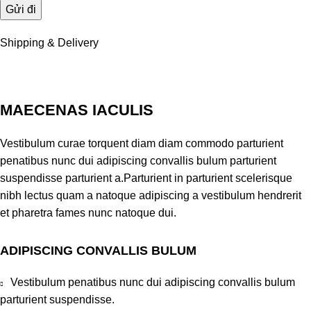
Shipping & Delivery
MAECENAS IACULIS
Vestibulum curae torquent diam diam commodo parturient
penatibus nunc dui adipiscing convallis bulum parturient
suspendisse parturient a.Parturient in parturient scelerisque
nibh lectus quam a natoque adipiscing a vestibulum hendrerit
et pharetra fames nunc natoque dui.
ADIPISCING CONVALLIS BULUM
Vestibulum penatibus nunc dui adipiscing convallis bulum
parturient suspendisse.