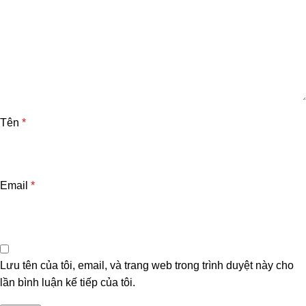
Tên
*
Email
*
Lưu tên của tôi, email, và trang web trong trình duyệt này cho
lần bình luận kế tiếp của tôi.