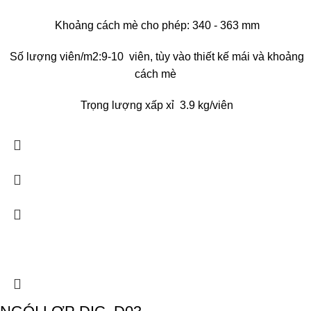
Khoảng cách mè cho phép: 340 - 363 mm
Số lượng viên/m2:9-10 viên, tùy vào thiết kế mái và khoảng
cách mè
Trọng lượng xấp xỉ 3.9 kg/viên