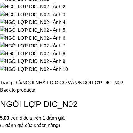
Trang chủ
NGÓI NHẬT DIC CÓ VÂN
NGÓI LỢP DIC_N02
Back to products
NGÓI LỢP DIC_N02
5.00
trên 5 dựa trên
1
đánh giá
(
1
đánh giá của khách hàng)