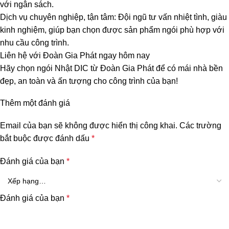
với ngân sách.
Dịch vụ chuyên nghiệp, tận tâm: Đội ngũ tư vấn nhiệt tình, giàu
kinh nghiệm, giúp bạn chọn được sản phẩm ngói phù hợp với
nhu cầu công trình.
Liên hệ với Đoàn Gia Phát ngay hôm nay
Hãy chọn ngói Nhật DIC từ Đoàn Gia Phát để có mái nhà bền
đẹp, an toàn và ấn tượng cho công trình của bạn!
Thêm một đánh giá
Email của bạn sẽ không được hiển thị công khai.
Các trường
bắt buộc được đánh dấu
*
Đánh giá của bạn
*
Đánh giá của bạn
*