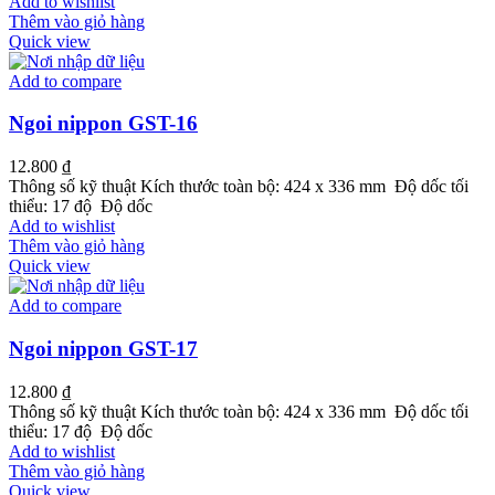
Add to wishlist
Thêm vào giỏ hàng
Quick view
Add to compare
Ngoi nippon GST-16
12.800
₫
Thông số kỹ thuật Kích thước toàn bộ: 424 x 336 mm Độ dốc tối
thiểu: 17 độ Độ dốc
Add to wishlist
Thêm vào giỏ hàng
Quick view
Add to compare
Ngoi nippon GST-17
12.800
₫
Thông số kỹ thuật Kích thước toàn bộ: 424 x 336 mm Độ dốc tối
thiểu: 17 độ Độ dốc
Add to wishlist
Thêm vào giỏ hàng
Quick view