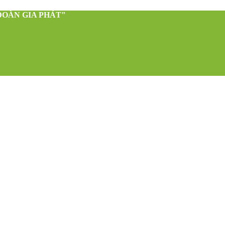
ĐOÀN GIA PHÁT"