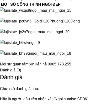
MỘT SỐ CÔNG TRÌNH NGÓI ĐẸP
Mọi sự quan tâm xin liên hệ 0905.773.255
Đánh giá (0)
Đánh giá
Chưa có đánh giá nào.
Hãy là người đầu tiên nhận xét “Ngói sunrise SD06”