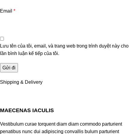
Email
*
Lưu tên của tôi, email, và trang web trong trình duyệt này cho
lần bình luận kế tiếp của tôi.
Shipping & Delivery
MAECENAS IACULIS
Vestibulum curae torquent diam diam commodo parturient
penatibus nunc dui adipiscing convallis bulum parturient