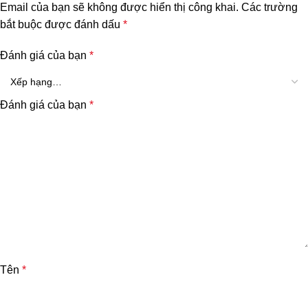
Email của bạn sẽ không được hiển thị công khai.
Các trường
bắt buộc được đánh dấu
*
Đánh giá của bạn
*
Đánh giá của bạn
*
Tên
*