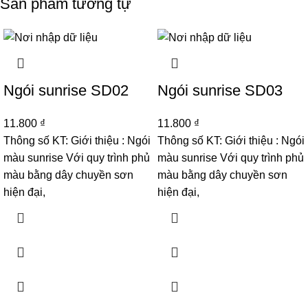
Sản phẩm tương tự
Ngói sunrise SD02
Ngói sunrise SD03
11.800
₫
11.800
₫
Thông số KT: Giới thiệu : Ngói
Thông số KT: Giới thiệu : Ngói
màu sunrise Với quy trình phủ
màu sunrise Với quy trình phủ
màu bằng dây chuyền sơn
màu bằng dây chuyền sơn
hiện đại,
hiện đại,