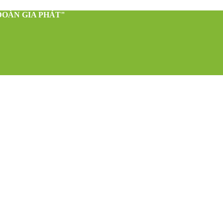
ĐOÀN GIA PHÁT"