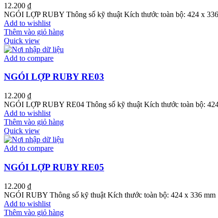
12.200
₫
NGÓI LỢP RUBY Thông số kỹ thuật Kích thước toàn bộ: 424 x 336 
Add to wishlist
Thêm vào giỏ hàng
Quick view
Add to compare
NGÓI LỢP RUBY RE03
12.200
₫
NGÓI LỢP RUBY RE04 Thông số kỹ thuật Kích thước toàn bộ: 424 
Add to wishlist
Thêm vào giỏ hàng
Quick view
Add to compare
NGÓI LỢP RUBY RE05
12.200
₫
NGÓI RUBY Thông số kỹ thuật Kích thước toàn bộ: 424 x 336 mm Đ
Add to wishlist
Thêm vào giỏ hàng