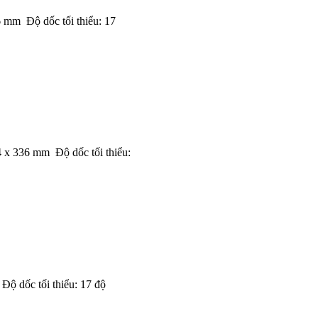
mm Độ dốc tối thiểu: 17
x 336 mm Độ dốc tối thiểu:
ộ dốc tối thiểu: 17 độ