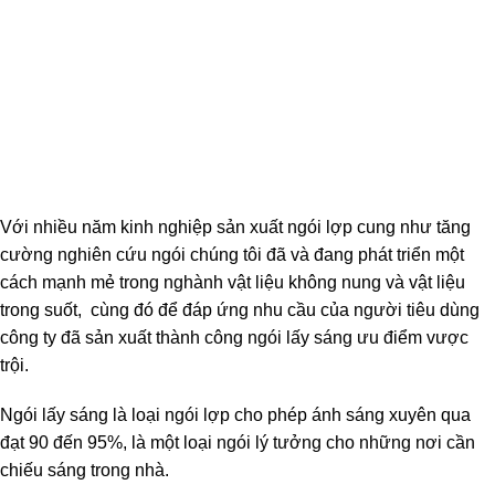
Với nhiều năm kinh nghiệp sản xuất ngói lợp cung như tăng
cường nghiên cứu ngói chúng tôi đã và đang phát triển một
cách mạnh mẻ trong nghành vật liệu không nung và vật liệu
trong suốt, cùng đó để đáp ứng nhu cầu của người tiêu dùng
công ty đã sản xuất thành công ngói lấy sáng ưu điểm vược
trội.
Ngói lấy sáng là loại ngói lợp cho phép ánh sáng xuyên qua
đạt 90 đến 95%, là một loại ngói lý tưởng cho những nơi cần
chiếu sáng trong nhà.