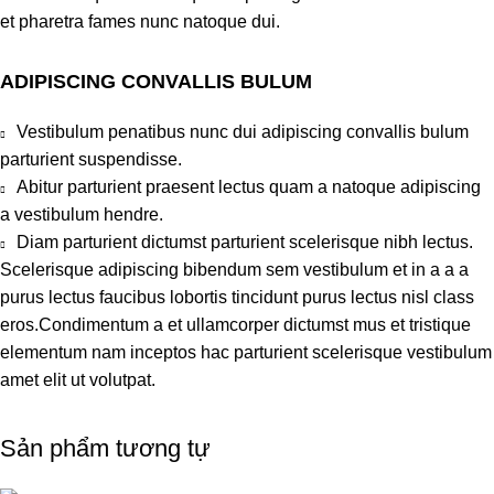
et pharetra fames nunc natoque dui.
ADIPISCING CONVALLIS BULUM
Vestibulum penatibus nunc dui adipiscing convallis bulum
parturient suspendisse.
Abitur parturient praesent lectus quam a natoque adipiscing
a vestibulum hendre.
Diam parturient dictumst parturient scelerisque nibh lectus.
Scelerisque adipiscing bibendum sem vestibulum et in a a a
purus lectus faucibus lobortis tincidunt purus lectus nisl class
eros.Condimentum a et ullamcorper dictumst mus et tristique
elementum nam inceptos hac parturient scelerisque vestibulum
amet elit ut volutpat.
Sản phẩm tương tự