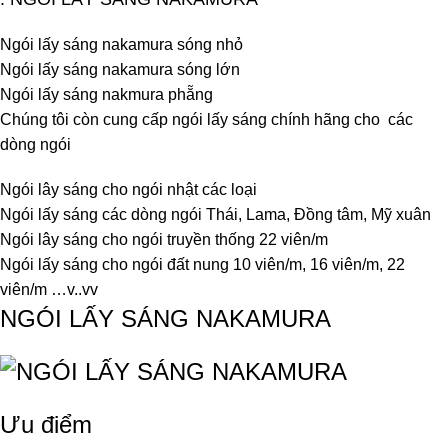
Ngói lấy sáng nakamura sóng nhỏ
Ngói lấy sáng nakamura sóng lớn
Ngói lấy sáng nakmura phẵng
Chúng tôi còn cung cấp ngói lấy sáng chính hãng cho các
dòng ngói
Ngói lây sáng cho ngói nhật các loại
Ngói lấy sáng các dòng ngói Thái, Lama, Đồng tâm, Mỹ xuân
Ngói lây sáng cho ngói truyền thống 22 viên/m
Ngói lấy sáng cho ngói đất nung 10 viên/m, 16 viên/m, 22
viên/m …v..vv
NGÓI LẤY SÁNG NAKAMURA
Ưu điểm