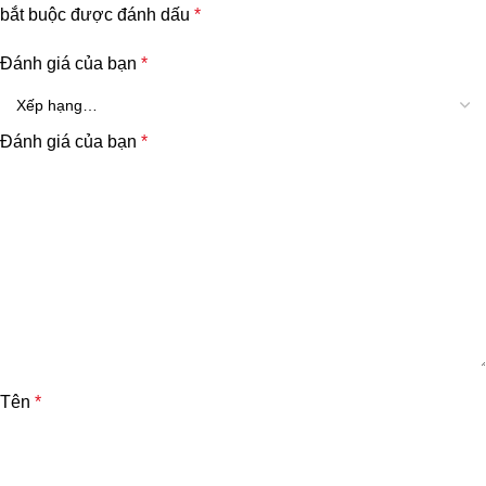
bắt buộc được đánh dấu
*
Đánh giá của bạn
*
Đánh giá của bạn
*
Tên
*