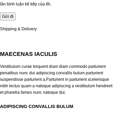
lần bình luận kế tiếp của tôi.
Shipping & Delivery
MAECENAS IACULIS
Vestibulum curae torquent diam diam commodo parturient
penatibus nunc dui adipiscing convallis bulum parturient
suspendisse parturient a.Parturient in parturient scelerisque
nibh lectus quam a natoque adipiscing a vestibulum hendrerit
et pharetra fames nunc natoque dui.
ADIPISCING CONVALLIS BULUM