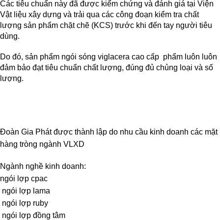
Các tiêu chuẩn này đã được kiểm chứng và đánh giá tại Viện
Vật liệu xây dựng và trải qua các công đoạn kiểm tra chất
lượng sản phẩm chặt chẽ (KCS) trước khi đến tay người tiêu
dùng.
Do đó, sản phẩm
ngói sóng viglacera cao cấp
phẩm luôn luôn
đảm bảo đạt tiêu chuẩn chất lượng, đúng đủ chủng loại và số
lượng.
Đoàn Gia Phát được thành lập do nhu cầu kinh doanh các mặt
hàng tròng ngành VLXD
Ngành nghề kinh doanh:
ngói lợp cpac
ngói lợp lama
ngói lợp ruby
ngói lợp đồng tâm