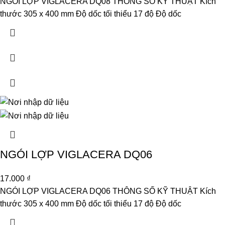
NGÓI LỢP VIGLACERA DQ08 THÔNG SỐ KỸ THUẬT Kích
thước 305 x 400 mm Độ dốc tối thiểu 17 độ Độ dốc
NGÓI LỢP VIGLACERA DQ06
17.000
₫
NGÓI LỢP VIGLACERA DQ06 THÔNG SỐ KỸ THUẬT Kích
thước 305 x 400 mm Độ dốc tối thiểu 17 độ Độ dốc