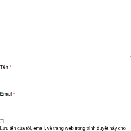
Tên
*
Email
*
Lưu tên của tôi, email, và trang web trong trình duyệt này cho