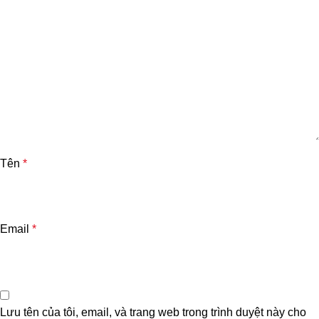
Tên
*
Email
*
Lưu tên của tôi, email, và trang web trong trình duyệt này cho