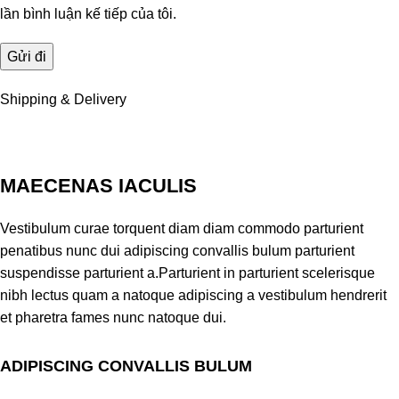
lần bình luận kế tiếp của tôi.
Shipping & Delivery
MAECENAS IACULIS
Vestibulum curae torquent diam diam commodo parturient
penatibus nunc dui adipiscing convallis bulum parturient
suspendisse parturient a.Parturient in parturient scelerisque
nibh lectus quam a natoque adipiscing a vestibulum hendrerit
et pharetra fames nunc natoque dui.
ADIPISCING CONVALLIS BULUM