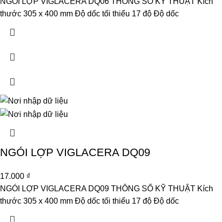
NGÓI LỢP VIGLACERA DQ06 THÔNG SỐ KỸ THUẬT Kích
thước 305 x 400 mm Độ dốc tối thiểu 17 độ Độ dốc
NGÓI LỢP VIGLACERA DQ09
17.000
₫
NGÓI LỢP VIGLACERA DQ09 THÔNG SỐ KỸ THUẬT Kích
thước 305 x 400 mm Độ dốc tối thiểu 17 độ Độ dốc