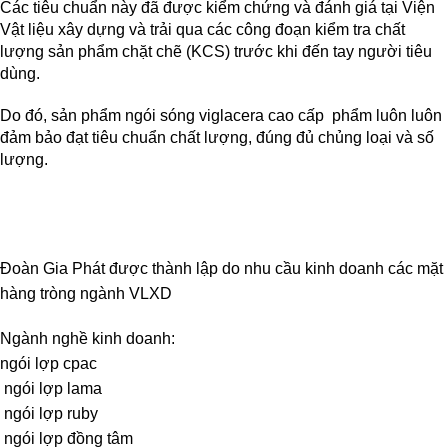
Các tiêu chuẩn này đã được kiểm chứng và đánh giá tại Viện
Vật liệu xây dựng và trải qua các công đoạn kiểm tra chất
lượng sản phẩm chặt chẽ (KCS) trước khi đến tay người tiêu
dùng.
Do đó, sản phẩm
ngói sóng viglacera cao cấp
phẩm luôn luôn
đảm bảo đạt tiêu chuẩn chất lượng, đúng đủ chủng loại và số
lượng.
Đoàn Gia Phát được thành lập do nhu cầu kinh doanh các mặt
hàng tròng ngành VLXD
Ngành nghề kinh doanh:
ngói lợp cpac
ngói lợp lama
ngói lợp ruby
ngói lợp đồng tâm