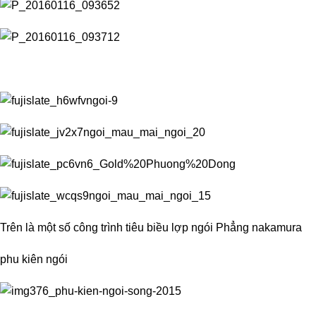
Trên là một số công trình tiêu biều lợp ngói Phẳng nakamura
phu kiên ngói