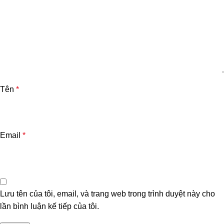
Tên
*
Email
*
Lưu tên của tôi, email, và trang web trong trình duyệt này cho
lần bình luận kế tiếp của tôi.