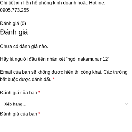
Chi tiết xin liên hệ phòng kinh doanh hoặc Hotline:
0905.773.255
Đánh giá (0)
Đánh giá
Chưa có đánh giá nào.
Hãy là người đầu tiên nhận xét “ngói nakamura n12”
Email của bạn sẽ không được hiển thị công khai.
Các trường
bắt buộc được đánh dấu
*
Đánh giá của bạn
*
Đánh giá của bạn
*