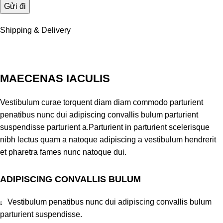
Shipping & Delivery
MAECENAS IACULIS
Vestibulum curae torquent diam diam commodo parturient
penatibus nunc dui adipiscing convallis bulum parturient
suspendisse parturient a.Parturient in parturient scelerisque
nibh lectus quam a natoque adipiscing a vestibulum hendrerit
et pharetra fames nunc natoque dui.
ADIPISCING CONVALLIS BULUM
Vestibulum penatibus nunc dui adipiscing convallis bulum
parturient suspendisse.