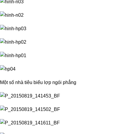
Một số nhà tiêu biểu lợp ngói phẳng