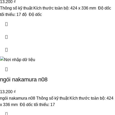
13.200
₫
Thông số kỹ thuật Kích thước toàn bộ: 424 x 336 mm Độ dốc
tối thiểu: 17 độ Độ dốc
ngói nakamura n08
13.200
₫
ngói nakamura n08 Thông số kỹ thuật Kích thước toàn bộ: 424
x 336 mm Độ dốc tối thiểu: 17